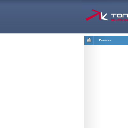
Реклама