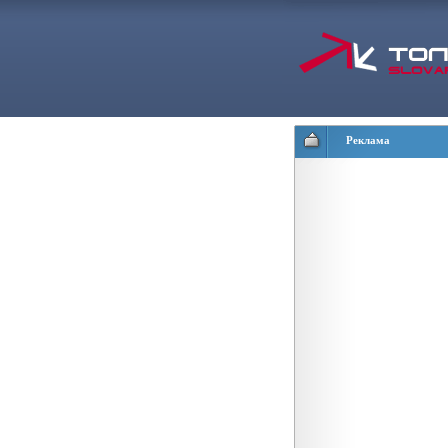
Реклама