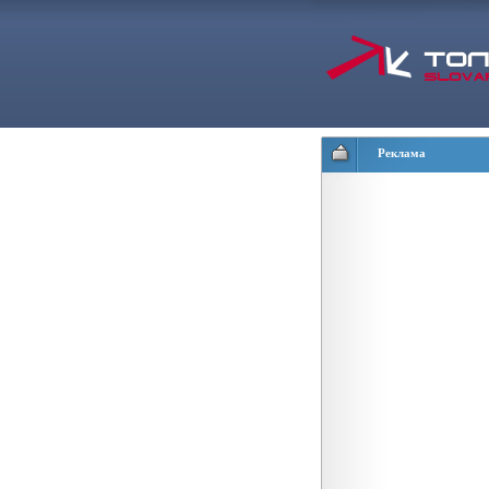
Реклама