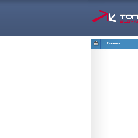
Реклама