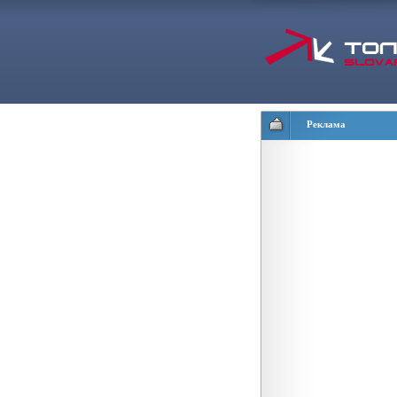
Реклама