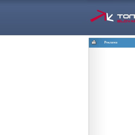
Реклама