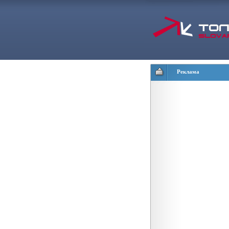
Реклама