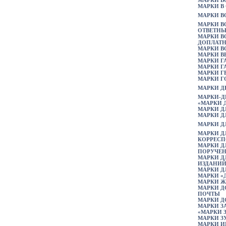
МАРКИ В
МАРКИ В
МАРКИ В
МАРКИ В
ОТВЕТНЫ
МАРКИ В
ДОПЛАТ
МАРКИ В
МАРКИ В
МАРКИ Г
МАРКИ Г
МАРКИ Г
МАРКИ Г
МАРКИ 
МАРКИ-Д
«МАРКИ 
МАРКИ Д
МАРКИ Д
МАРКИ Д
МАРКИ Д
КОРРЕС
МАРКИ Д
ПОРУЧЕ
МАРКИ Д
ИЗДАНИ
МАРКИ Д
МАРКИ «
МАРКИ 
МАРКИ Д
ПОЧТЫ
МАРКИ Д
МАРКИ З
«МАРКИ 
МАРКИ З
МАРКИ 