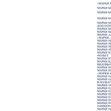
«МАРКИ-
МАРКИ 
МАРКИ 
МАРКИ К
МАРКИ К
ДОПЛАТН
МАРКИ К
МАРКИ 
МАРКИ Л
«МАРКИ 
МАРКИ 
МАРКИ М
МАРКИ М
МАРКИ М
МАРКИ 
ФОЛЬГЕ
МАРКИ Н
МАРКИ Н
ВИДОВЫХ
МАРКИ 
МАРКИ Н
«МАРКИ 
МАРКИ О
МАРКИ О
В ПОЛЬЗ
МАРКИ 
МАРКИ П
МАРКИ 
МАРКИ П
МАРКИ П
МАРКИ 
МАРКИ П
ОФИЦЕР
МАРКИ П